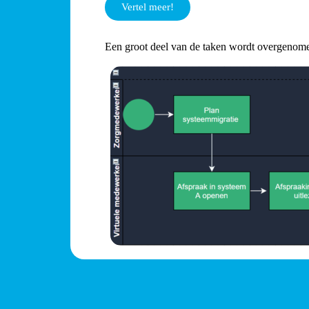
Vertel meer!
Een groot deel van de taken wordt overgenome