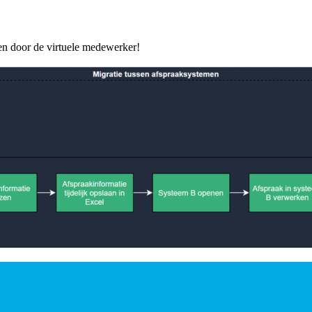
n door de virtuele medewerker!