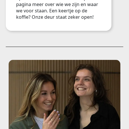
pagina meer over wie we zijn en waar
we voor staan. Een keertje op de
koffie? Onze deur staat zeker open!