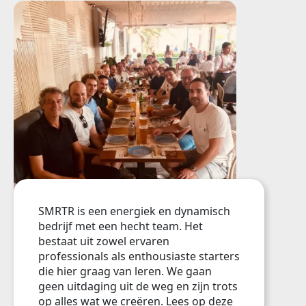
SMRTR is een energiek en dynamisch
bedrijf met een hecht team. Het
bestaat uit zowel ervaren
professionals als enthousiaste starters
die hier graag van leren. We gaan
geen uitdaging uit de weg en zijn trots
op alles wat we creëren. Lees op deze